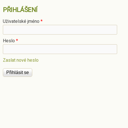
PŘIHLÁŠENÍ
Uživatelské jméno
*
Heslo
*
Zaslat nové heslo