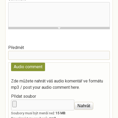
Předmět
Audio comment
Zde můžete nahrát váš audio komentář ve formátu
mp3 / post your audio comment here.
Přidat soubor
Soubory musí být menší než
15 MB
.