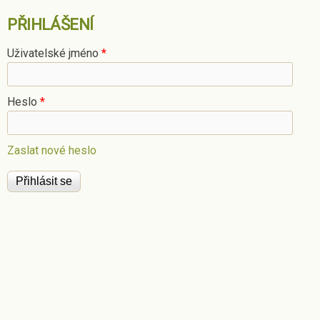
PŘIHLÁŠENÍ
Uživatelské jméno
*
Heslo
*
Zaslat nové heslo