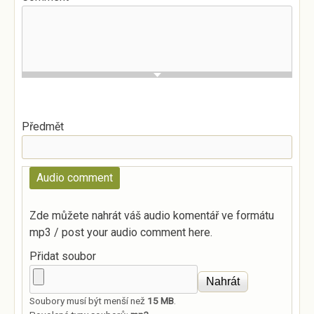
Předmět
Audio comment
Zde můžete nahrát váš audio komentář ve formátu
mp3 / post your audio comment here.
Přidat soubor
Soubory musí být menší než
15 MB
.