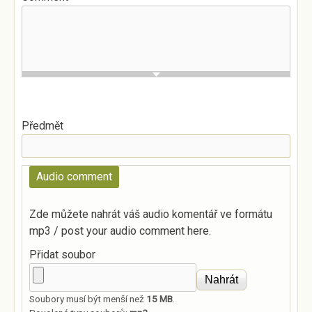
Předmět
Audio comment
Zde můžete nahrát váš audio komentář ve formátu
mp3 / post your audio comment here.
Přidat soubor
Soubory musí být menší než
15 MB
.