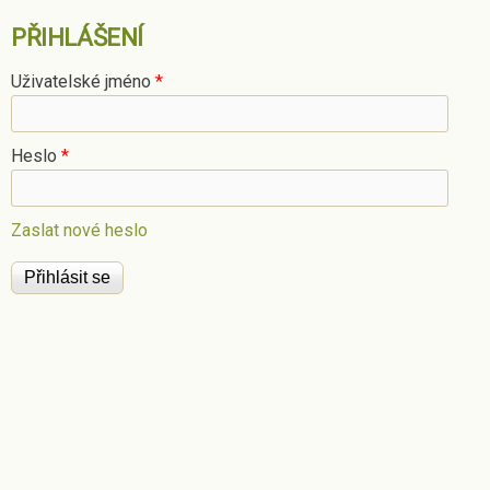
PŘIHLÁŠENÍ
Uživatelské jméno
*
Heslo
*
Zaslat nové heslo