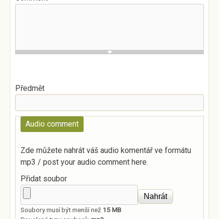
Předmět
Audio comment
Zde můžete nahrát váš audio komentář ve formátu
mp3 / post your audio comment here.
Přidat soubor
Soubory musí být menší než
15 MB
.