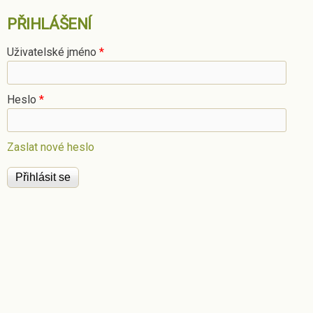
PŘIHLÁŠENÍ
Uživatelské jméno
*
Heslo
*
Zaslat nové heslo