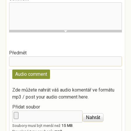
Předmět
Audio comment
Zde můžete nahrát váš audio komentář ve formátu
mp3 / post your audio comment here.
Přidat soubor
Soubory musí být menší než
15 MB
.