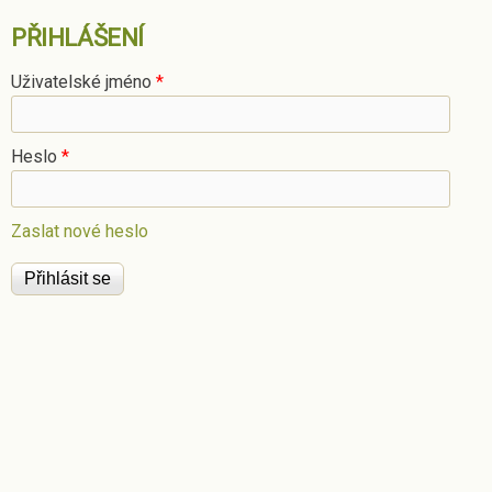
PŘIHLÁŠENÍ
Uživatelské jméno
*
Heslo
*
Zaslat nové heslo