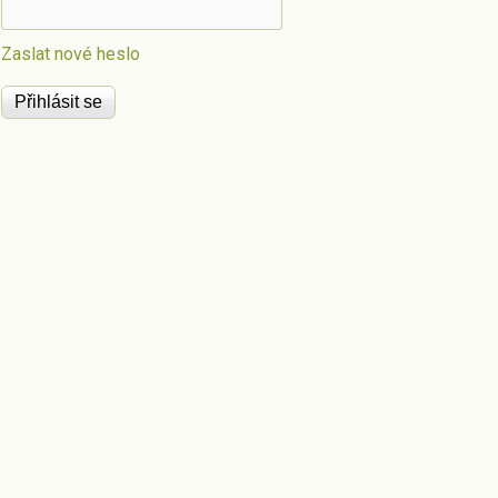
Zaslat nové heslo