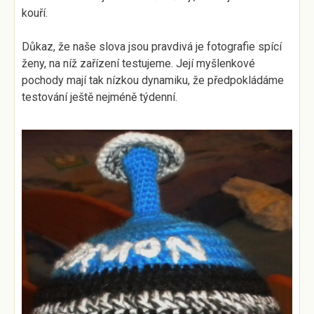
kouří.
Důkaz, že naše slova jsou pravdivá je fotografie spící
ženy, na níž zařízení testujeme. Její myšlenkové
pochody mají tak nízkou dynamiku, že předpokládáme
testování ještě nejméně týdenní.