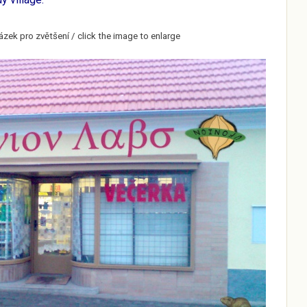
ázek pro zvětšení / click the image to enlarge