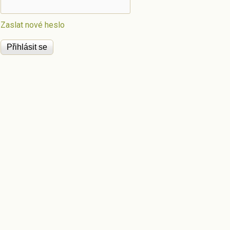
Zaslat nové heslo