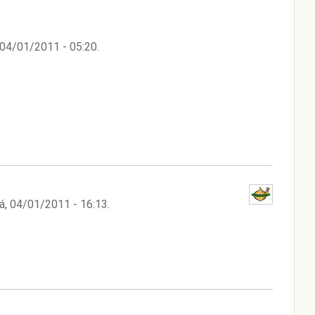
 04/01/2011 - 05:20
.
á, 04/01/2011 - 16:13
.