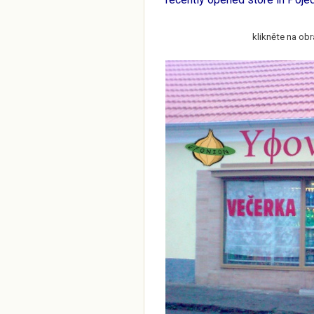
klikněte na obr