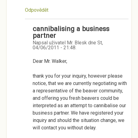
Odpovědět
cannibalising a business
partner
Napsal uživatel
Mr. Blesk
dne
St,
04/06/2011 - 21:48
.
Dear Mr. Walker,
thank you for your inquiry, however please
notice, that we are currently negotiating with
a representative of the beaver community,
and offering you fresh beavers could be
interpreted as an attempt to cannibalise our
business partner. We have registered your
inquiry and should the situation change, we
will contact you without delay.