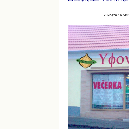
klikněte na obr