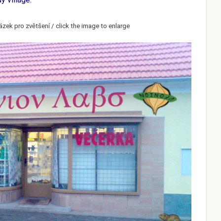
ázek pro zvětšení / click the image to enlarge