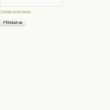
Zaslat nové heslo