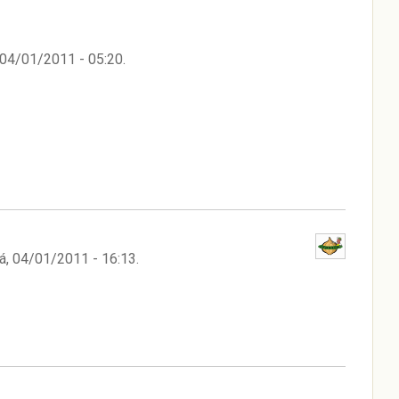
 04/01/2011 - 05:20
.
á, 04/01/2011 - 16:13
.