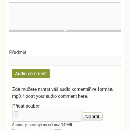
Předmět
Audio comment
Zde můžete nahrát váš audio komentář ve formátu
mp3 / post your audio comment here.
Přidat soubor
Soubory musí být menší než
15 MB
.