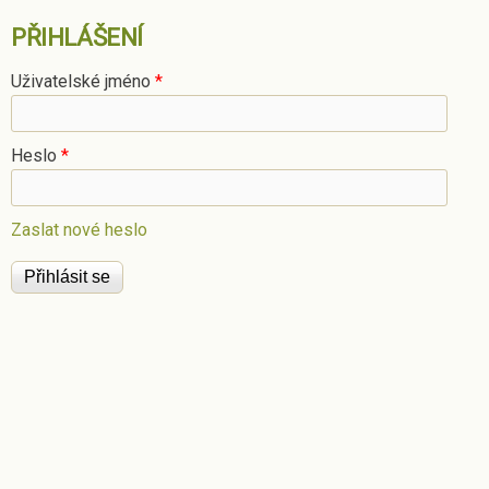
PŘIHLÁŠENÍ
Uživatelské jméno
*
Heslo
*
Zaslat nové heslo