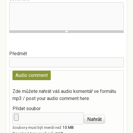
Předmět
Audio comment
Zde můžete nahrát váš audio komentář ve formátu
mp3 / post your audio comment here.
Přidat soubor
Soubory musí být menší než
15 MB
.