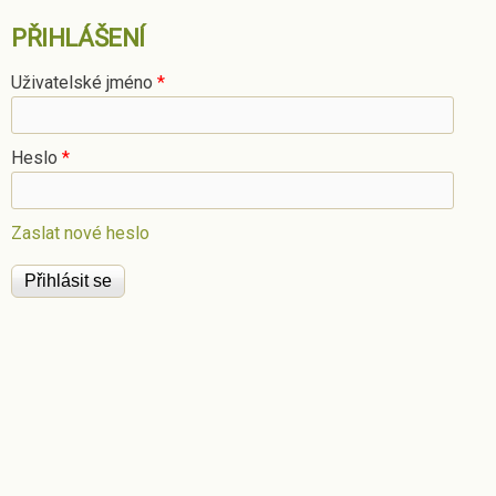
PŘIHLÁŠENÍ
Uživatelské jméno
*
Heslo
*
Zaslat nové heslo