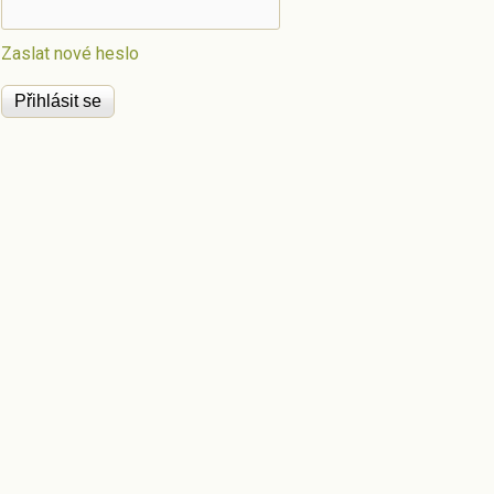
Zaslat nové heslo