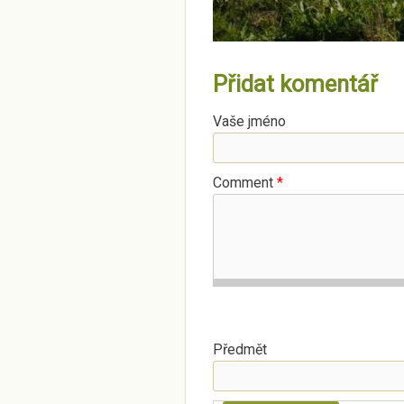
Přidat komentář
Vaše jméno
Comment
*
Předmět