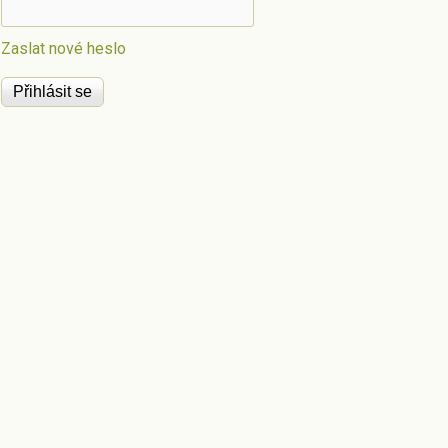
Zaslat nové heslo