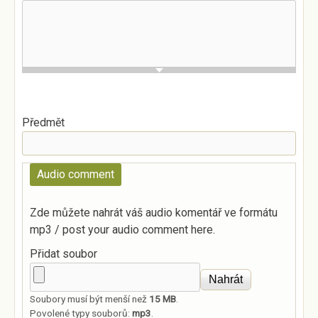
Předmět
Audio comment
Zde můžete nahrát váš audio komentář ve formátu
mp3 / post your audio comment here.
Přidat soubor
Soubory musí být menší než
15 MB
.
Povolené typy souborů:
mp3
.