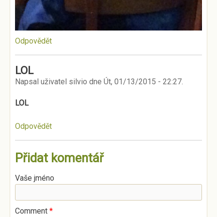
Odpovědět
LOL
Napsal uživatel
silvio
dne
Út, 01/13/2015 - 22:27
.
LOL
Odpovědět
Přidat komentář
Vaše jméno
Comment
*