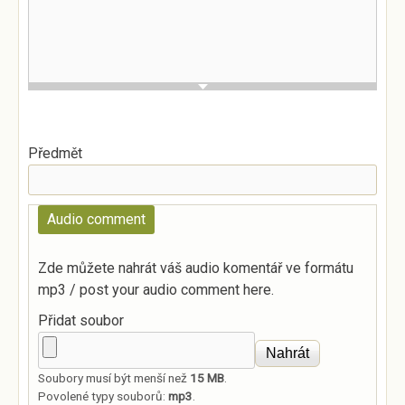
Předmět
Audio comment
Zde můžete nahrát váš audio komentář ve formátu
mp3 / post your audio comment here.
Přidat soubor
Soubory musí být menší než
15 MB
.
Povolené typy souborů:
mp3
.